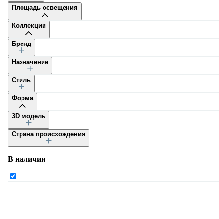
Площадь освещения
Коллекции
Бренд
Назначение
Каталог
Стиль
Форма
3D модель
Страна происхождения
Каталог
В наличии